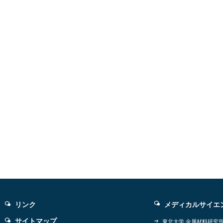
リンク
メディカルサイエ
サイトマップ
東北大学 金属材料研究