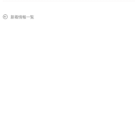
新着情報一覧