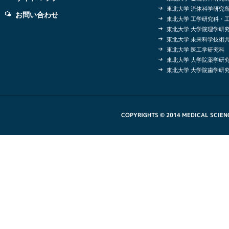
東北大学 流体科学研究
お問い合わせ
東北大学 工学研究科・
東北大学 大学院理学研
東北大学 未来科学技術
東北大学 医工学研究科
東北大学 大学院薬学研
東北大学 大学院歯学研
COPYRIGHTS © 2014 MEDICAL SCIEN